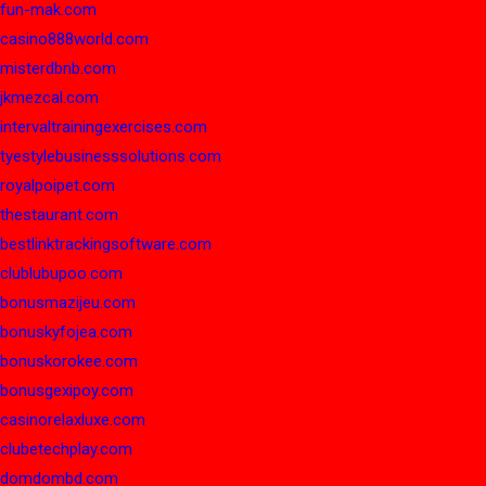
fun-mak.com
casino888world.com
misterdbnb.com
jkmezcal.com
intervaltrainingexercises.com
tyestylebusinesssolutions.com
royalpoipet.com
thestaurant.com
bestlinktrackingsoftware.com
clublubupoo.com
bonusmazijeu.com
bonuskyfojea.com
bonuskorokee.com
bonusgexipoy.com
casinorelaxluxe.com
clubetechplay.com
domdombd.com