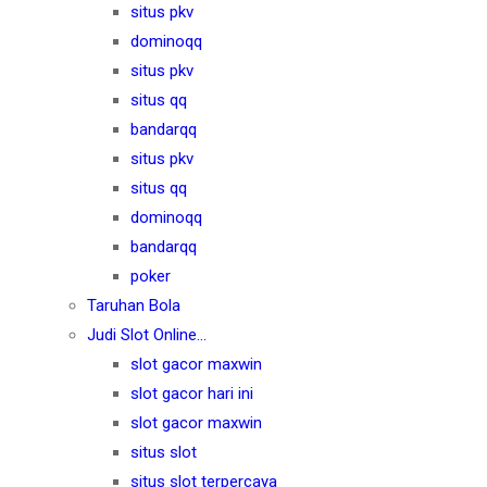
situs pkv
dominoqq
situs pkv
situs qq
bandarqq
situs pkv
situs qq
dominoqq
bandarqq
poker
Taruhan Bola
Judi Slot Online
...
slot gacor maxwin
slot gacor hari ini
slot gacor maxwin
situs slot
situs slot terpercaya