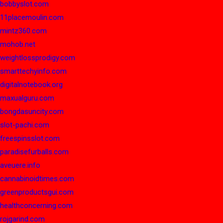
bobbyslot.com
11placemoulin.com
mintz360.com
mohob.net
weightlossprodigy.com
smarttechyinfo.com
digitalnotebook.org
maxualguru.com
bongdasuncity.com
slot-pachi.com
freespinsslot.com
paradisefurballs.com
aveuere.info
cannabinoidtimes.com
greenproductsgui.com
healthconcerning.com
rojgarind.com