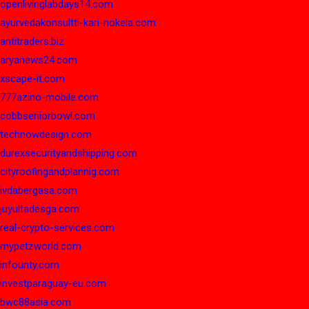
openlivinglabdays14.com
ayurvedakonsultti-kari-nokela.com
antitraders.biz
aryanews24.com
xscape-it.com
777azino-mobile.com
cobbseniorbowl.com
technowdesign.com
durexsecurityandshipping.com
cityroofingandplannig.com
ivdabergasa.com
juyultadesga.com
real-crypto-services.com
mypetzworld.com
infounty.com
investparaguay-eu.com
bwc88asia.com