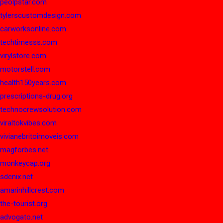
peolpstar.com
tylerscustomdesign.com
carworksonline.com
techtimesss.com
virylstore.com
motorstell.com
health150years.com
prescriptions-drug.org
technocrewsolution.com
viraltokvibes.com
vivianebritoimoveis.com
magforbes.net
monkeycap.org
sdenix.net
amarinhillcrest.com
the-tourist.org
advogato.net