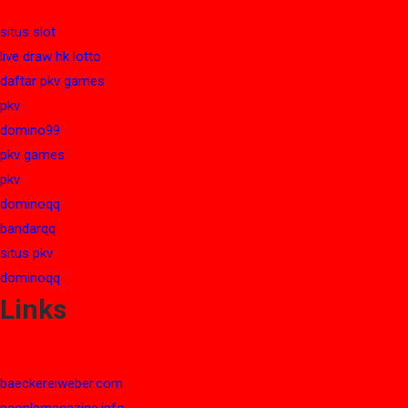
situs slot
live draw hk lotto
daftar pkv games
pkv
domino99
pkv games
pkv
dominoqq
bandarqq
situs pkv
dominoqq
Links
baeckereiweber.com