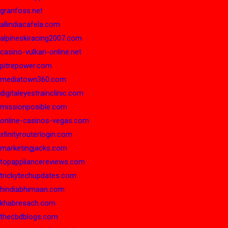
granfoss.net
allindiacafela.com
alpineskiracing2007.com
casino-vulkan-online.net
pitrepower.com
mediatown360.com
digitaleyestrainclinic.com
missionposible.com
online-casinos-vegas.com
xfinityrouterlogin.com
marketingjacks.com
topappliancereviews.com
trickytechupdates.com
hindiabhimaan.com
khabresach.com
thecbdblogs.com