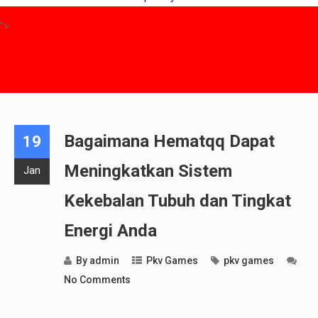
">
Bagaimana Hematqq Dapat
19
Meningkatkan Sistem
Jan
Kekebalan Tubuh dan Tingkat
Energi Anda
By
admin
Pkv Games
pkv games
No Comments