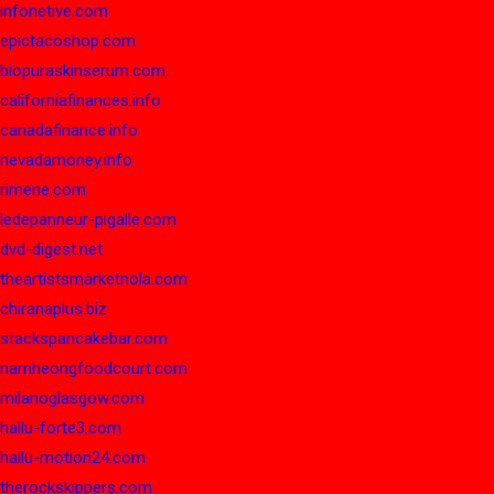
infonetive.com
epictacoshop.com
biopuraskinserum.com
californiafinances.info
canadafinance.info
nevadamoney.info
rimene.com
ledepanneur-pigalle.com
dvd-digest.net
theartistsmarketnola.com
chiranaplus.biz
stackspancakebar.com
namheongfoodcourt.com
milanoglasgow.com
hallu-forte3.com
hallu-motion24.com
therockskippers.com