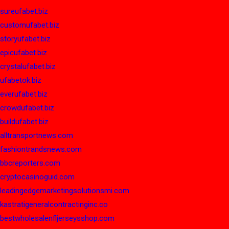
sureufabet.biz
customufabet.biz
storyufabet.biz
epicufabet.biz
crystalufabet.biz
ufabetok.biz
everufabet.biz
crowdufabet.biz
buildufabet.biz
alltransportnews.com
fashiontrandsnews.com
bbcreporters.com
cryptocasinoguid.com
leadingedgemarketingsolutionsmi.com
kastratigeneralcontractinginc.co
bestwholesalenfljerseysshop.com