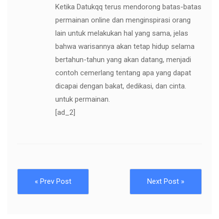
Ketika Datukqq terus mendorong batas-batas
permainan online dan menginspirasi orang
lain untuk melakukan hal yang sama, jelas
bahwa warisannya akan tetap hidup selama
bertahun-tahun yang akan datang, menjadi
contoh cemerlang tentang apa yang dapat
dicapai dengan bakat, dedikasi, dan cinta.
untuk permainan.
[ad_2]
« Prev Post
Next Post »