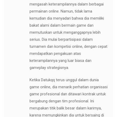
mengasah keterampilannya dalam berbagai
permainan online. Namun, tidak lama
kemudian dia menyadari bahwa dia memiliki
bakat alami dalam bermain game dan
memutuskan untuk menganggapnya lebih
serius. Dia mulai berpartisipasi dalam
turnamen dan kompetisi online, dengan cepat
mendapatkan pengakuan atas
keterampilannya yang luar biasa dan
gameplay strategisnya.
Ketika Datukqq terus unggul dalam dunia
game online, dia menarik perhatian organisasi
game profesional dan ditawari kontrak untuk
bergabung dengan tim profesional. Ini
merupakan titik balik besar dalam karirnya,
karena memungkinkan dia untuk bersaing di