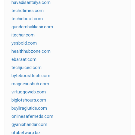
havadisantalya.com
techdtimes.com
techieboot.com
gundembalikesir.com
itechar.com
yesbold.com
healthhubzone.com
ebaraat.com
techjuiced.com
byteboosttech.com
magnexushub.com
virtuogoweb.com
biglotshours.com
buyliraglutide.com
onlinesafemeds.com
gyanibhandar.com
ufabetwarp.biz