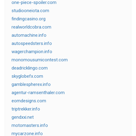
one-piece-spoiler.com
studiooneiota.com
findingcasino.org
realworldcobra.com
automachine.info
autospeedsters.info
wagerchampion.info
monomousumicontest.com
deadricklingo.com
skyglobefx.com
gamblespherex.info
agentur-ramsenthaler.com
eomdesigns.com
triptrekker.info
gendxxi.net
motomasters.info
mycarzone.info