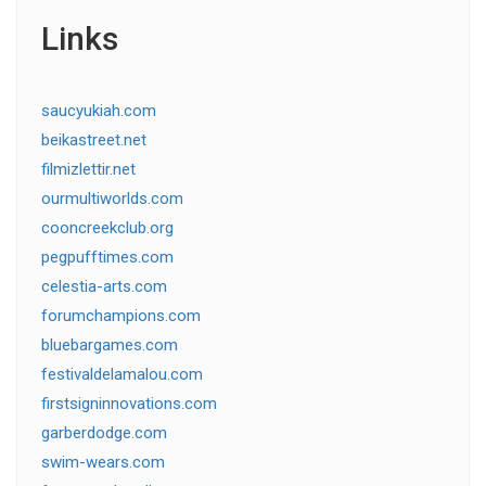
Links
saucyukiah.com
beikastreet.net
filmizlettir.net
ourmultiworlds.com
cooncreekclub.org
pegpufftimes.com
celestia-arts.com
forumchampions.com
bluebargames.com
festivaldelamalou.com
firstsigninnovations.com
garberdodge.com
swim-wears.com