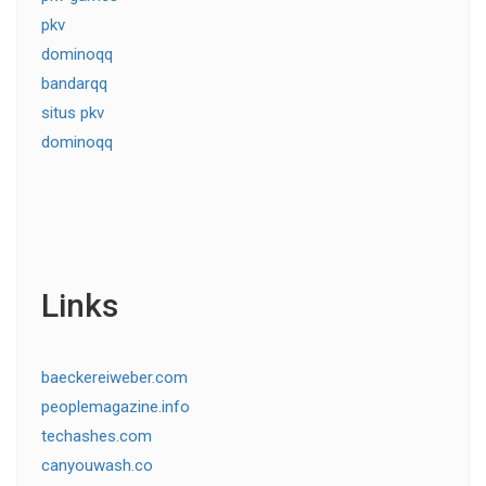
pkv
dominoqq
bandarqq
situs pkv
dominoqq
Links
baeckereiweber.com
peoplemagazine.info
techashes.com
canyouwash.co