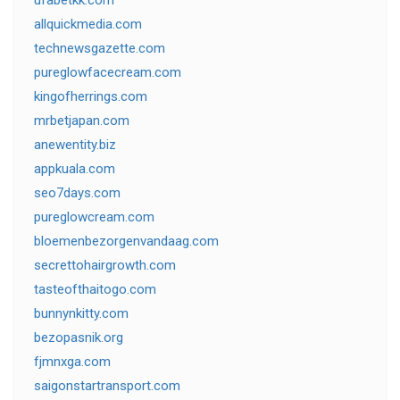
ufabetkk.com
allquickmedia.com
technewsgazette.com
pureglowfacecream.com
kingofherrings.com
mrbetjapan.com
anewentity.biz
appkuala.com
seo7days.com
pureglowcream.com
bloemenbezorgenvandaag.com
secrettohairgrowth.com
tasteofthaitogo.com
bunnynkitty.com
bezopasnik.org
fjmnxga.com
saigonstartransport.com