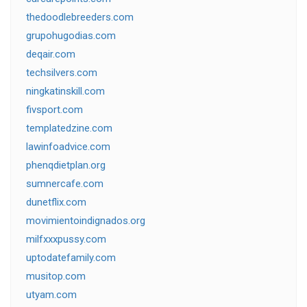
thedoodlebreeders.com
grupohugodias.com
deqair.com
techsilvers.com
ningkatinskill.com
fivsport.com
templatedzine.com
lawinfoadvice.com
phenqdietplan.org
sumnercafe.com
dunetflix.com
movimientoindignados.org
milfxxxpussy.com
uptodatefamily.com
musitop.com
utyam.com