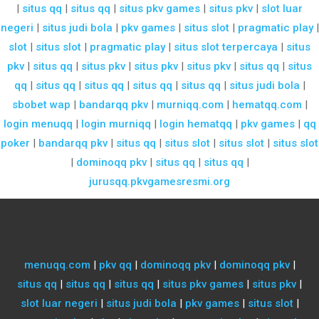
|
situs qq
|
situs qq
|
situs pkv games
|
situs pkv
|
slot luar
negeri
|
situs judi bola
|
pkv games
|
situs slot
|
pragmatic play
|
slot
|
situs slot
|
pragmatic play
|
situs slot terpercaya
|
situs
pkv
|
situs qq
|
situs pkv
|
situs pkv
|
situs pkv
|
situs qq
|
situs
qq
|
situs qq
|
situs qq
|
situs qq
|
situs qq
|
situs judi bola
|
sbobet wap
|
bandarqq pkv
|
murniqq.com
|
hematqq.com
|
login menuqq
|
login murniqq
|
login hematqq
|
pkv games
|
qq
poker
|
bandarqq pkv
|
situs qq
|
situs slot
|
situs slot
|
situs slot
|
dominoqq pkv
|
situs qq
|
situs qq
|
jurusqq.pkvgamesresmi.org
menuqq.com
|
pkv qq
|
dominoqq pkv
|
dominoqq pkv
|
situs qq
|
situs qq
|
situs qq
|
situs pkv games
|
situs pkv
|
slot luar negeri
|
situs judi bola
|
pkv games
|
situs slot
|