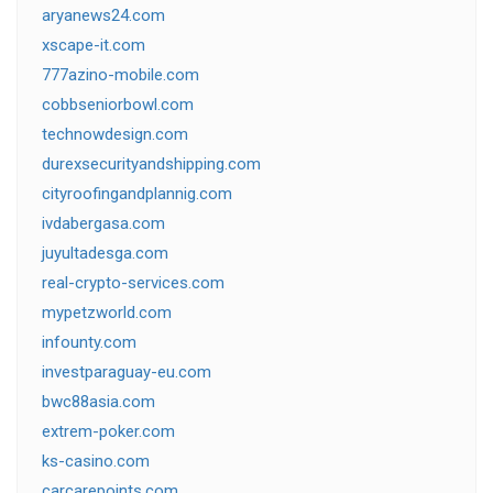
aryanews24.com
xscape-it.com
777azino-mobile.com
cobbseniorbowl.com
technowdesign.com
durexsecurityandshipping.com
cityroofingandplannig.com
ivdabergasa.com
juyultadesga.com
real-crypto-services.com
mypetzworld.com
infounty.com
investparaguay-eu.com
bwc88asia.com
extrem-poker.com
ks-casino.com
carcarepoints.com