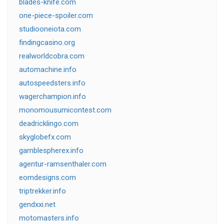
blades-knife.com
one-piece-spoiler.com
studiooneiota.com
findingcasino.org
realworldcobra.com
automachine.info
autospeedsters.info
wagerchampion.info
monomousumicontest.com
deadricklingo.com
skyglobefx.com
gamblespherex.info
agentur-ramsenthaler.com
eomdesigns.com
triptrekker.info
gendxxi.net
motomasters.info