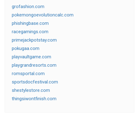
grofashion.com
pokemongoevolutioncalc.com
phishingbase.com
racegamings.com
primejackpotstay.com
pokugaa.com
playvaultgame.com
playgrandresorts.com
romsportal.com
sportsdocfestival.com
shestylestore.com
thingsiwontfinish.com