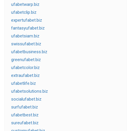
ufabetwarp.biz
ufabetclip.biz
expertufabet.biz
fantasyufabet.biz
ufabetsiam.biz
swissufabet.biz
ufabetbusiness.biz
greenufabet.biz
ufabetcolor.biz
extraufabet.biz
ufabetlife.biz
ufabetsolutions.biz
socialufabet.biz
surfufabet.biz
ufabetbest.biz
sureufabet.biz
customufabet.biz