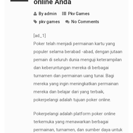
online Anda
By
admin
Pkv Games
pkv games
No Comments
[ad_1]
Poker telah menjadi permainan kartu yang
populer selama berabad -abad, dengan jutaan
pemain di seluruh dunia menguji keterampilan
dan keberuntungan mereka di berbagai
turnamen dan permainan uang tunai. Bagi
mereka yang ingin meningkatkan permainan
mereka dan belajar dari yang terbaik,
pokerpelangi adalah tujuan poker online.
Pokerpelangi adalah platform poker online
terkemuka yang menawarkan berbagai
permainan, turnamen, dan sumber daya untuk