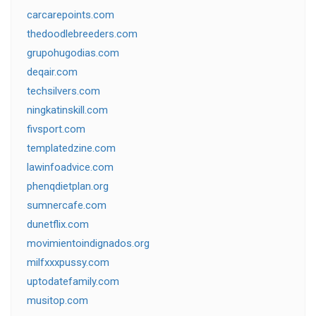
carcarepoints.com
thedoodlebreeders.com
grupohugodias.com
deqair.com
techsilvers.com
ningkatinskill.com
fivsport.com
templatedzine.com
lawinfoadvice.com
phenqdietplan.org
sumnercafe.com
dunetflix.com
movimientoindignados.org
milfxxxpussy.com
uptodatefamily.com
musitop.com