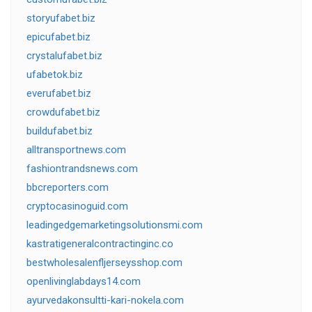
storyufabet.biz
epicufabet.biz
crystalufabet.biz
ufabetok.biz
everufabet.biz
crowdufabet.biz
buildufabet.biz
alltransportnews.com
fashiontrandsnews.com
bbcreporters.com
cryptocasinoguid.com
leadingedgemarketingsolutionsmi.com
kastratigeneralcontractinginc.co
bestwholesalenfljerseysshop.com
openlivinglabdays14.com
ayurvedakonsultti-kari-nokela.com