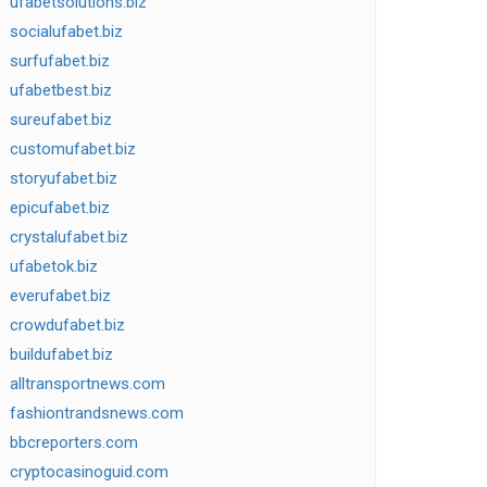
ufabetsolutions.biz
socialufabet.biz
surfufabet.biz
ufabetbest.biz
sureufabet.biz
customufabet.biz
storyufabet.biz
epicufabet.biz
crystalufabet.biz
ufabetok.biz
everufabet.biz
crowdufabet.biz
buildufabet.biz
alltransportnews.com
fashiontrandsnews.com
bbcreporters.com
cryptocasinoguid.com