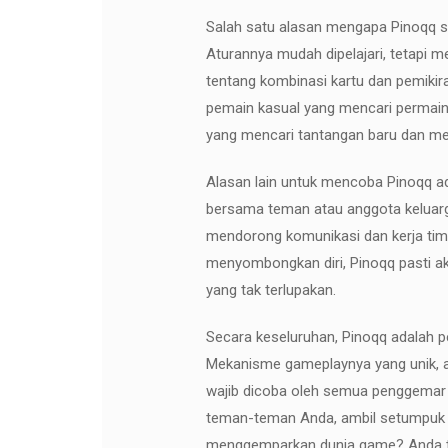
Salah satu alasan mengapa Pinoqq 
Aturannya mudah dipelajari, tetap
tentang kombinasi kartu dan pemikiran
pemain kasual yang mencari permai
yang mencari tantangan baru dan me
Alasan lain untuk mencoba Pinoqq ada
bersama teman atau anggota keluar
mendorong komunikasi dan kerja tim
menyombongkan diri, Pinoqq pasti 
yang tak terlupakan.
Secara keseluruhan, Pinoqq adalah
Mekanisme gameplaynya yang unik, a
wajib dicoba oleh semua penggemar
teman-teman Anda, ambil setumpuk ka
menggemparkan dunia game? Anda t