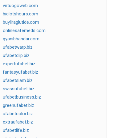
virtuogoweb.com
biglotshours.com
buyliraglutide.com
onlinesafemeds.com
gyanibhandar.com
ufabetwarp.biz
ufabetclip.biz
expertufabet.biz
fantasyufabet.biz
ufabetsiam.biz
swissufabet.biz
ufabetbusiness.biz
greenufabet.biz
ufabetcolor.biz
extraufabet.biz
ufabetlife.biz