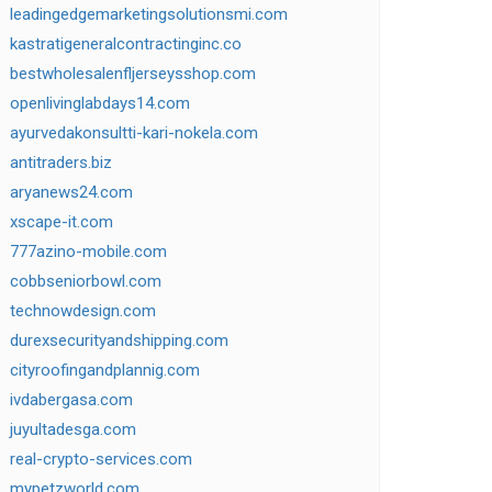
leadingedgemarketingsolutionsmi.com
kastratigeneralcontractinginc.co
bestwholesalenfljerseysshop.com
openlivinglabdays14.com
ayurvedakonsultti-kari-nokela.com
antitraders.biz
aryanews24.com
xscape-it.com
777azino-mobile.com
cobbseniorbowl.com
technowdesign.com
durexsecurityandshipping.com
cityroofingandplannig.com
ivdabergasa.com
juyultadesga.com
real-crypto-services.com
mypetzworld.com