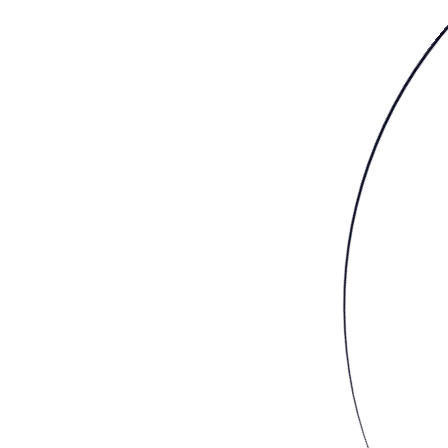
By
admin
Pkv Games
,
Slot
pkv games
,
slot
No Comments
Game online menjadi semakin populer dalam
beberapa tahun terakhir, dengan jutaan
pemain di seluruh dunia masuk ke platform
favorit mereka setiap hari. Dengan begitu
banyak pilihan yang tersedia, mungkin sulit
untuk menemukan tujuan permainan online
sempurna yang menawarkan beragam
permainan, platform yang aman dan ramah
pengguna, serta layanan pelanggan yang
sangat baik. Kunjungi Ituqq, tujuan akhir bagi
para penggemar game online.