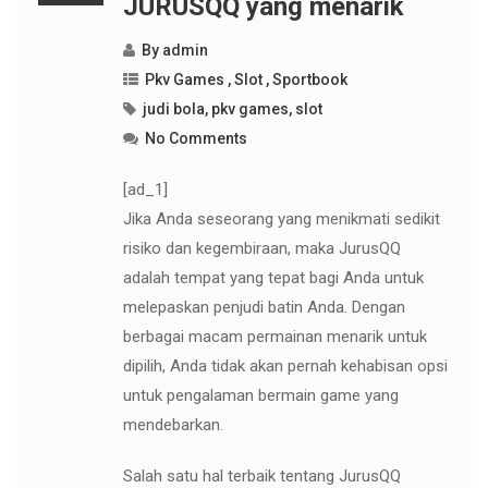
JURUSQQ yang menarik
By
admin
Pkv Games
,
Slot
,
Sportbook
judi bola
,
pkv games
,
slot
No Comments
[ad_1]
Jika Anda seseorang yang menikmati sedikit
risiko dan kegembiraan, maka JurusQQ
adalah tempat yang tepat bagi Anda untuk
melepaskan penjudi batin Anda. Dengan
berbagai macam permainan menarik untuk
dipilih, Anda tidak akan pernah kehabisan opsi
untuk pengalaman bermain game yang
mendebarkan.
Salah satu hal terbaik tentang JurusQQ