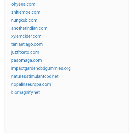
ohyeea.com
zhitiemoe.com
nungkub.com
anotherindian.com
xylemcider.com
taniaetiago.com
juzfitketo.com
pasomaga.com
impactgardencbdgummies.org
naturesstimulantcbd.net
nopalinaeuropa.com
biomagnify.net