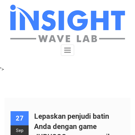
Skip
to
content
Toggle
Navigation
">
Lepaskan penjudi batin
27
Anda dengan game
Sep