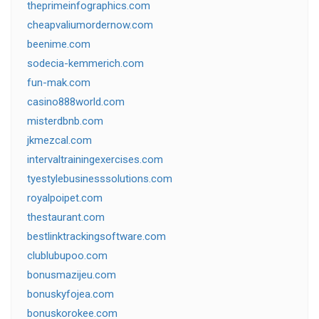
theprimeinfographics.com
cheapvaliumordernow.com
beenime.com
sodecia-kemmerich.com
fun-mak.com
casino888world.com
misterdbnb.com
jkmezcal.com
intervaltrainingexercises.com
tyestylebusinesssolutions.com
royalpoipet.com
thestaurant.com
bestlinktrackingsoftware.com
clublubupoo.com
bonusmazijeu.com
bonuskyfojea.com
bonuskorokee.com