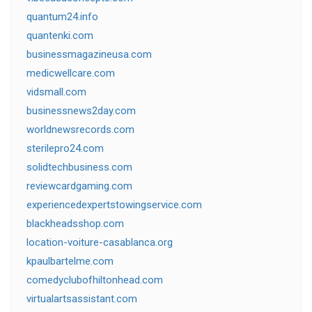
quantum24.info
quantenki.com
businessmagazineusa.com
medicwellcare.com
vidsmall.com
businessnews2day.com
worldnewsrecords.com
sterilepro24.com
solidtechbusiness.com
reviewcardgaming.com
experiencedexpertstowingservice.com
blackheadsshop.com
location-voiture-casablanca.org
kpaulbartelme.com
comedyclubofhiltonhead.com
virtualartsassistant.com