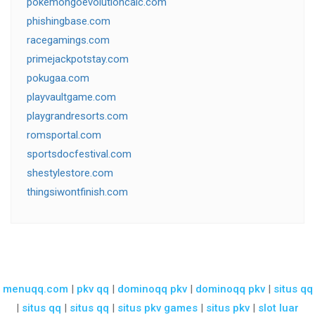
pokemongoevolutioncalc.com
phishingbase.com
racegamings.com
primejackpotstay.com
pokugaa.com
playvaultgame.com
playgrandresorts.com
romsportal.com
sportsdocfestival.com
shestylestore.com
thingsiwontfinish.com
menuqq.com
|
pkv qq
|
dominoqq pkv
|
dominoqq pkv
|
situs qq
|
situs qq
|
situs qq
|
situs pkv games
|
situs pkv
|
slot luar