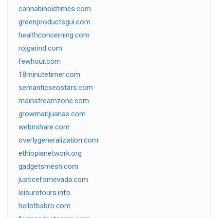
cannabinoidtimes.com
greenproductsgui.com
healthconcerning.com
rojgarind.com
fewhour.com
18minutetimer.com
semanticseostars.com
mainstreamzone.com
growmarijuanas.com
webnshare.com
overlygeneralization.com
ethiopianetwork.org
gadgetsmesh.com
justicefornevada.com
leisuretours.info
hellotbsbro.com