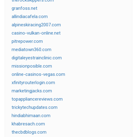
therockskippers.com
granfoss.net
allindiacafela.com
alpineskiracing2007.com
casino-vulkan-online.net
pitrepower.com
mediatown360.com
digitaleyestrainclinic.com
missionposible.com
online-casinos-vegas.com
xfinityrouterlogin.com
marketingjacks.com
topappliancereviews.com
trickytechupdates.com
hindiabhimaan.com
khabresach.com
thecbdblogs.com