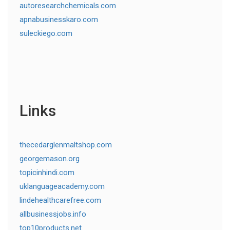
autoresearchchemicals.com
apnabusinesskaro.com
suleckiego.com
Links
thecedarglenmaltshop.com
georgemason.org
topicinhindi.com
uklanguageacademy.com
lindehealthcarefree.com
allbusinessjobs.info
top10products.net