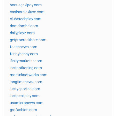
bonusgexipoy.com
casinorelaxluxe.com
clubetechplay.com
domdombd.com
dailyplayz.com
getprocrackhere.com
fastinnews.com
fannybanny.com
ifinitymarketer.com
jackpotkoning.com
modlinknetworks.com
longtimenewz.com
luckysportss.com
luckpeakplay.com
usamicronews.com
grofashion.com