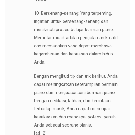
10. Bersenang-senang: Yang terpenting,
ingatlah untuk bersenang-senang dan
menikmati proses belajar bermain piano.
Memutar musik adalah pengalaman kreatif
dan memuaskan yang dapat membawa
kegembiraan dan kepuasan dalam hidup
Anda.
Dengan mengikuti tip dan trik berikut, Anda
dapat meningkatkan keterampilan bermain
piano dan menguasai seni bermain piano.
Dengan dedikasi, latihan, dan kecintaan
terhadap musik, Anda dapat mencapai
kesuksesan dan mencapai potensi penuh
Anda sebagai seorang pianis.
[ad_2]