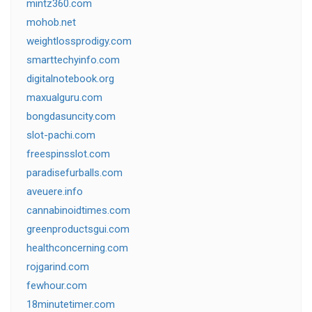
mintz360.com
mohob.net
weightlossprodigy.com
smarttechyinfo.com
digitalnotebook.org
maxualguru.com
bongdasuncity.com
slot-pachi.com
freespinsslot.com
paradisefurballs.com
aveuere.info
cannabinoidtimes.com
greenproductsgui.com
healthconcerning.com
rojgarind.com
fewhour.com
18minutetimer.com