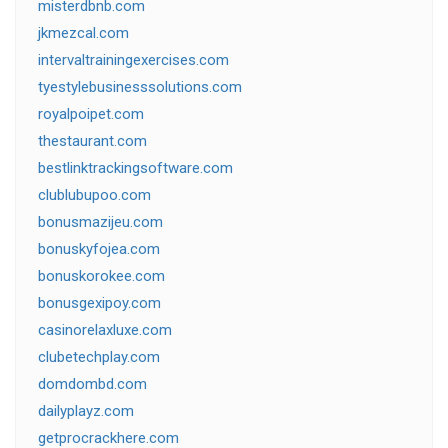
misterdbnb.com
jkmezcal.com
intervaltrainingexercises.com
tyestylebusinesssolutions.com
royalpoipet.com
thestaurant.com
bestlinktrackingsoftware.com
clublubupoo.com
bonusmazijeu.com
bonuskyfojea.com
bonuskorokee.com
bonusgexipoy.com
casinorelaxluxe.com
clubetechplay.com
domdombd.com
dailyplayz.com
getprocrackhere.com