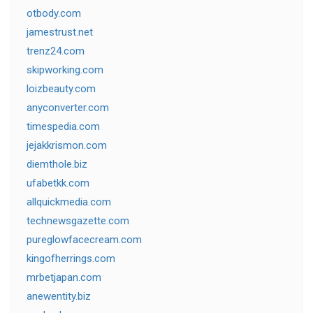
otbody.com
jamestrust.net
trenz24.com
skipworking.com
loizbeauty.com
anyconverter.com
timespedia.com
jejakkrismon.com
diemthole.biz
ufabetkk.com
allquickmedia.com
technewsgazette.com
pureglowfacecream.com
kingofherrings.com
mrbetjapan.com
anewentity.biz