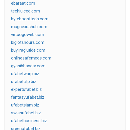
ebaraat.com
techjuiced.com
byteboosttech.com
magnexushub.com
virtuogoweb.com
biglotshours.com
buyliraglutide.com
onlinesafemeds.com
gyanibhandar.com
ufabetwarp.biz
ufabetclip.biz
expertufabet.biz
fantasyufabet.biz
ufabetsiam.biz
swissufabet.biz
ufabetbusiness.biz
greenufabet.biz