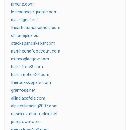
rimene.com
ledepanneur-pigalle.com
dvd-digest.net
theartistsmarketnola.com
chiranaplus.biz
stackspancakebar.com
namheongfoodcourt.com
milanoglasgow.com
hallu-forte3.com
hallu-motion24.com
therockskippers.com
granfoss.net
allindiacafela.com
alpineskiracing2007.com
casino-vulkan-online.net
pitrepower.com
mediatown360.com