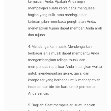
kemajuan Anda. Apakah Anda ingin
mempelajari suatu karya baru, menguasai
bagian yang sulit, atau meningkatkan
keterampilan membaca penglihatan Anda,
menetapkan tujuan dapat memberi Anda arah
dan tujuan.
4. Mendengarkan musik: Mendengarkan
berbagai jenis musik dapat membantu Anda
mengembangkan telinga musik dan
memperluas repertoar Anda. Luangkan waktu
untuk mendengarkan genre, gaya, dan
komposer yang berbeda untuk mendapatkan
inspirasi dan ide-ide baru untuk permainan
Anda sendiri.
5. Bagilah: Saat mempelajari suatu bagian