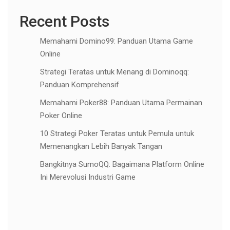
Recent Posts
Memahami Domino99: Panduan Utama Game
Online
Strategi Teratas untuk Menang di Dominoqq:
Panduan Komprehensif
Memahami Poker88: Panduan Utama Permainan
Poker Online
10 Strategi Poker Teratas untuk Pemula untuk
Memenangkan Lebih Banyak Tangan
Bangkitnya SumoQQ: Bagaimana Platform Online
Ini Merevolusi Industri Game