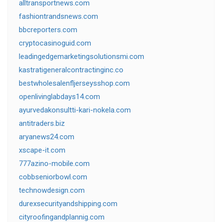
alltransportnews.com
fashiontrandsnews.com
bbcreporters.com
cryptocasinoguid.com
leadingedgemarketingsolutionsmi.com
kastratigeneralcontractinginc.co
bestwholesalenfljerseysshop.com
openlivinglabdays14.com
ayurvedakonsultti-kari-nokela.com
antitraders.biz
aryanews24.com
xscape-it.com
777azino-mobile.com
cobbseniorbowl.com
technowdesign.com
durexsecurityandshipping.com
cityroofingandplannig.com