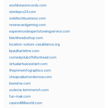
worldnewsrecords.com
sterilepro24.com
solidtechbusiness.com
reviewcardgaming.com
experiencedexpertstowingservice.com
blackheadsshop.com
location-voiture-casablanca.org
kpaulbartelme.com
comedyclubofhiltonhead.com
virtualartsassistant.com
theprimeinfographics.com
cheapvaliumordernow.com
beenime.com
sodecia-kemmerich.com
fun-mak.com
casino888world.com