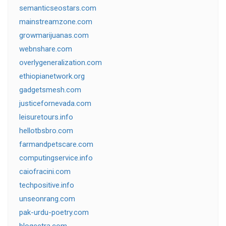
semanticseostars.com
mainstreamzone.com
growmarijuanas.com
webnshare.com
overlygeneralization.com
ethiopianetwork.org
gadgetsmesh.com
justicefornevada.com
leisuretours.info
hellotbsbro.com
farmandpetscare.com
computingservice.info
caiofracini.com
techpositive.info
unseonrang.com
pak-urdu-poetry.com