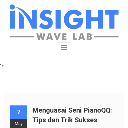
Skip
to
content
Toggle
Navigation
">
Menguasai Seni PianoQQ:
7
Tips dan Trik Sukses
May