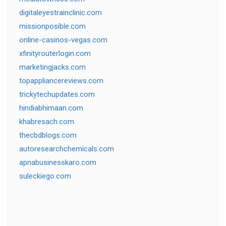
digitaleyestrainclinic.com
missionposible.com
online-casinos-vegas.com
xfinityrouterlogin.com
marketingjacks.com
topappliancereviews.com
trickytechupdates.com
hindiabhimaan.com
khabresach.com
thecbdblogs.com
autoresearchchemicals.com
apnabusinesskaro.com
suleckiego.com