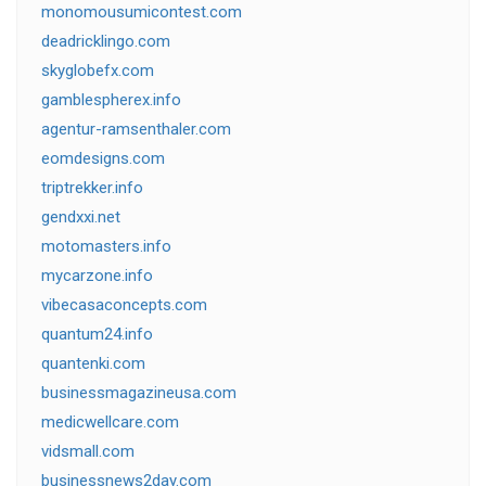
monomousumicontest.com
deadricklingo.com
skyglobefx.com
gamblespherex.info
agentur-ramsenthaler.com
eomdesigns.com
triptrekker.info
gendxxi.net
motomasters.info
mycarzone.info
vibecasaconcepts.com
quantum24.info
quantenki.com
businessmagazineusa.com
medicwellcare.com
vidsmall.com
businessnews2day.com