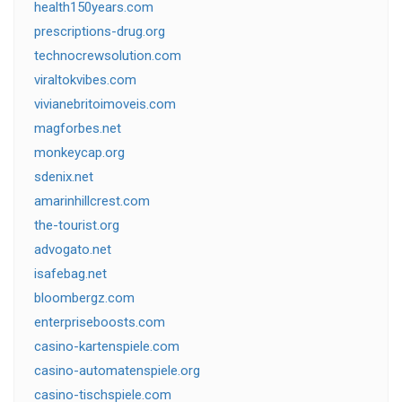
health150years.com
prescriptions-drug.org
technocrewsolution.com
viraltokvibes.com
vivianebritoimoveis.com
magforbes.net
monkeycap.org
sdenix.net
amarinhillcrest.com
the-tourist.org
advogato.net
isafebag.net
bloombergz.com
enterpriseboosts.com
casino-kartenspiele.com
casino-automatenspiele.org
casino-tischspiele.com