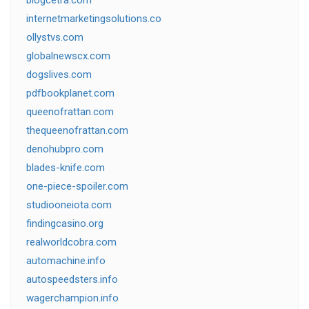
blogcetra.com
internetmarketingsolutions.co
ollystvs.com
globalnewscx.com
dogslives.com
pdfbookplanet.com
queenofrattan.com
thequeenofrattan.com
denohubpro.com
blades-knife.com
one-piece-spoiler.com
studiooneiota.com
findingcasino.org
realworldcobra.com
automachine.info
autospeedsters.info
wagerchampion.info